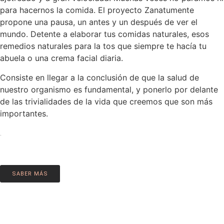
para hacernos la comida. El proyecto Zanatumente
propone una pausa, un antes y un después de ver el
mundo. Detente a elaborar tus comidas naturales, esos
remedios naturales para la tos que siempre te hacía tu
abuela o una crema facial diaria.
Consiste en llegar a la conclusión de que la salud de
nuestro organismo es fundamental, y ponerlo por delante
de las trivialidades de la vida que creemos que son más
importantes.
.
SABER MÁS