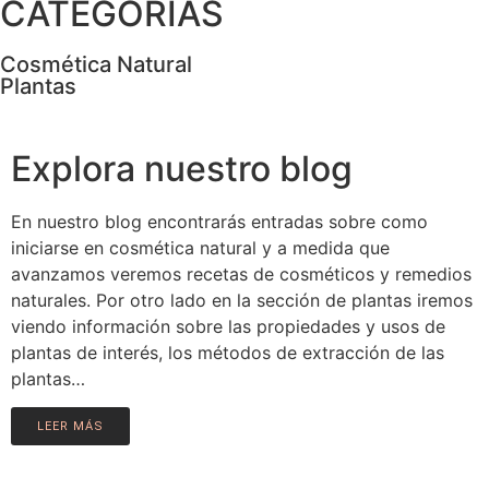
CATEGORÍAS
Cosmética Natural
Plantas
Explora nuestro blog
En nuestro blog encontrarás entradas sobre como
iniciarse en cosmética natural y a medida que
avanzamos veremos recetas de cosméticos y remedios
naturales. Por otro lado en la sección de plantas iremos
viendo información sobre las propiedades y usos de
plantas de interés, los métodos de extracción de las
plantas…
LEER MÁS