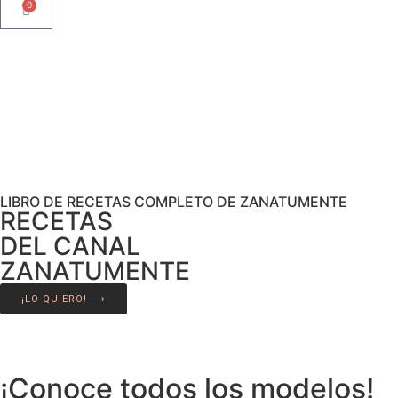
0
LIBRO DE RECETAS COMPLETO DE ZANATUMENTE
RECETAS
DEL CANAL
ZANATUMENTE
¡LO QUIERO! ⟶
¡Conoce todos los modelos!