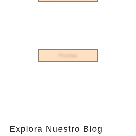
Plantas
Explora Nuestro Blog