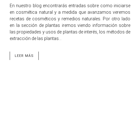
En nuestro blog encontrarás entradas sobre como iniciarse
en cosmética natural y a medida que avanzamos veremos
recetas de cosméticos y remedios naturales. Por otro lado
en la sección de plantas iremos viendo información sobre
las propiedades y usos de plantas de interés, los métodos de
extracción de las plantas…
LEER MÁS