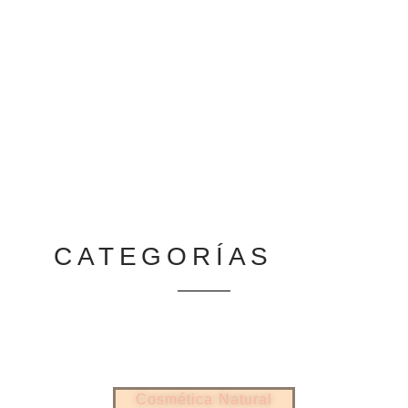
CATEGORÍAS
Cosmética Natural