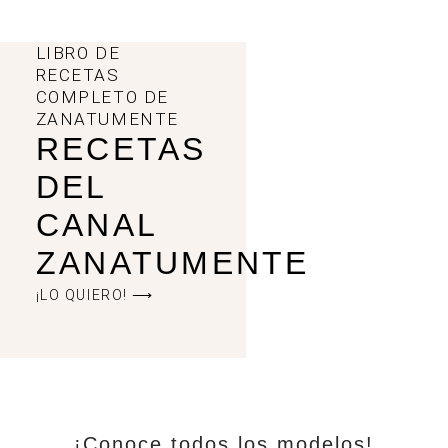
LIBRO DE
RECETAS
COMPLETO DE
ZANATUMENTE
RECETAS
DEL
CANAL
ZANATUMENTE
¡LO QUIERO! ⟶
¡Conoce todos los modelos!