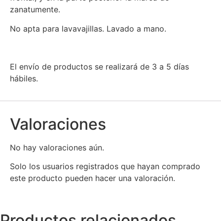
zanatumente.
No apta para lavavajillas. Lavado a mano.
El envío de productos se realizará de 3 a 5 días
hábiles.
Valoraciones
No hay valoraciones aún.
Solo los usuarios registrados que hayan comprado
este producto pueden hacer una valoración.
Productos relacionados