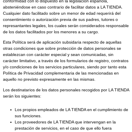
conformidad con lo dispuesto en la legislación española,
absteniéndose en caso contrario de facilitar datos a LA TIENDA.
Cualquier dato facilitado sobre un menor de edad requerirá del
consentimiento o autorización previa de sus padres, tutores o
represantantes legales, los cuales serán considerados responsable
de los datos facilitados por los menores a su cargo.
Esta Política será de aplicación subsidaria respecto de aquellas
otras condiciones que sobre protección de datos personales se
establezcan con carácter especial y sean comunicadas, sin
carácter limitativo, a través de los formularios de registro, contratos
y/o condiciones de los servicios particulares, siendo por tanto esta
Política de Privacidad complementaria de las mencionadas en
aquello no previsto expresamente en las mismas.
Los destinatarios de los datos personales recogidos por LA TIENDA
serán los siguientes:
Los propios empleados de LA TIENDA en el cumplimiento de
sus funciones.
Los proveedores de LA TIENDA que intervengan en la
prestación de servicios, en el caso de que ello fuera