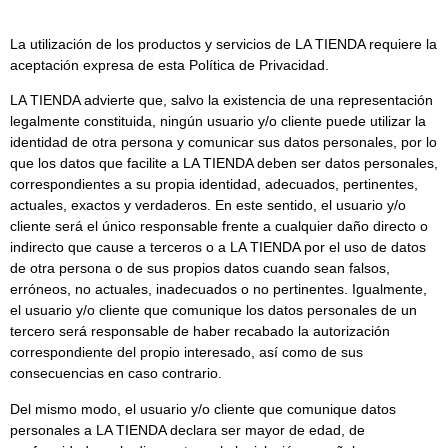
La utilización de los productos y servicios de LA TIENDA requiere la
aceptación expresa de esta Política de Privacidad.
LA TIENDA advierte que, salvo la existencia de una representación
legalmente constituida, ningún usuario y/o cliente puede utilizar la
identidad de otra persona y comunicar sus datos personales, por lo
que los datos que facilite a LA TIENDA deben ser datos personales,
correspondientes a su propia identidad, adecuados, pertinentes,
actuales, exactos y verdaderos. En este sentido, el usuario y/o
cliente será el único responsable frente a cualquier daño directo o
indirecto que cause a terceros o a LA TIENDA por el uso de datos
de otra persona o de sus propios datos cuando sean falsos,
erróneos, no actuales, inadecuados o no pertinentes. Igualmente,
el usuario y/o cliente que comunique los datos personales de un
tercero será responsable de haber recabado la autorización
correspondiente del propio interesado, así como de sus
consecuencias en caso contrario.
Del mismo modo, el usuario y/o cliente que comunique datos
personales a LA TIENDA declara ser mayor de edad, de