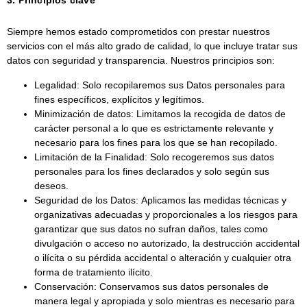
Siempre hemos estado comprometidos con prestar nuestros
servicios con el más alto grado de calidad, lo que incluye tratar sus
datos con seguridad y transparencia. Nuestros principios son:
Legalidad:
Solo recopilaremos sus Datos personales para
fines específicos, explícitos y legítimos.
Minimización de datos:
Limitamos la recogida de datos de
carácter personal a lo que es estrictamente relevante y
necesario para los fines para los que se han recopilado.
Limitación de la Finalidad:
Solo recogeremos sus datos
personales para los fines declarados y solo según sus
deseos.
Seguridad de los Datos:
Aplicamos las medidas técnicas y
organizativas adecuadas y proporcionales a los riesgos para
garantizar que sus datos no sufran daños, tales como
divulgación o acceso no autorizado, la destrucción accidental
o ilícita o su pérdida accidental o alteración y cualquier otra
forma de tratamiento ilícito.
Conservación:
Conservamos sus datos personales de
manera legal y apropiada y solo mientras es necesario para