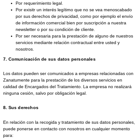
Por requerimiento legal.
Por exisitr un interés legítimo que no se vea menoscabado
por sus derechos de privacidad, como por ejemplo el envío
de información comercial bien por suscripción a nuestra
newsletter o por su condición de cliente.
Por ser necesaria para la prestación de alguno de nuestros
servicios mediante relación contractual entre usted y
nosotros.
7. Comunicación de sus datos personales
Los datos pueden ser comunicados a empresas relacionadas con
Zanatumente
para la prestación de los diversos servicios en
calidad de Encargados del Tratamiento. La empresa no realizará
ninguna cesión, salvo por obligación legal.
8. Sus derechos
En relación con la recogida y tratamiento de sus datos personales,
puede ponerse en contacto con nosotros en cualquier momento
para: