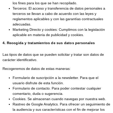
los fines para los que se han recopilado.
Terceros:
El acceso y transferencia de datos personales a
terceros se llevan a cabo de acuerdo con las leyes y
reglamentos aplicables y con las garantías contractuales
adecuadas.
Marketing Directo y cookies:
Cumplimos con la legislación
aplicable en materia de publicidad y cookies.
4. Recogida y tratamientos de sus datos personales
Las tipos de datos que se pueden solicitar y tratar son d
atos de
carácter identificativo.
Recogeremos de datos de estas maneras:
Formulario de suscripción a la newsletter. Para que el
usuario disfrute de esta función.
Formulario de contacto. Para poder contestar cualquier
comentario, duda o sugerencia.
Cookies. Se almacenan cuando navegas por nuestra web.
Rastreo de Google Analytics. Para ofrecer un seguimiento de
la audiencia y sus características con el fin de mejorar los