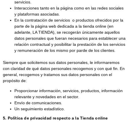
servicios.
Interacciones tanto en la página como en las redes sociales
y plataformas asociadas.
En la contratación de servicios o productos ofrecidos por la
parte de la página web dedicada a la tienda online (en
adelante, LA TIENDA), se recogerán únicamente aquellos
datos personales que fueran necesarios para establecer una
relación contractual y posibilitar la prestación de los servicios
y remuneración de los mismo por parde de los clientes.
Siempre que solicitemos sus datos personales, le informaremos
con claridad de qué datos personales recogemos y con qué fin. En
general, recogemos y tratamos sus datos personales con el
propósito de:
Proporcionar información, servicios, productos, información
relevante y novedades en el sector.
Envío de comunicaciones.
Un seguimiento estadístico.
5. Política de privacidad respecto a la Tienda online