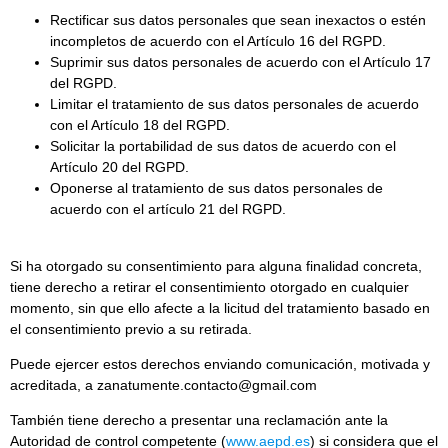
Rectificar sus datos personales que sean inexactos o estén
incompletos de acuerdo con el Artículo 16 del RGPD.
Suprimir sus datos personales de acuerdo con el Artículo 17
del RGPD.
Limitar el tratamiento de sus datos personales de acuerdo
con el Artículo 18 del RGPD.
Solicitar la portabilidad de sus datos de acuerdo con el
Artículo 20 del RGPD.
Oponerse al tratamiento de sus datos personales de
acuerdo con el artículo 21 del RGPD.
Si ha otorgado su consentimiento para alguna finalidad concreta,
tiene derecho a retirar el consentimiento otorgado en cualquier
momento, sin que ello afecte a la licitud del tratamiento basado en
el consentimiento previo a su retirada.
Puede ejercer estos derechos enviando comunicación, motivada y
acreditada, a
zanatumente.contacto@gmail.com
También tiene derecho a presentar una reclamación ante la
Autoridad de control competente (
www.aepd.es
) si considera que el