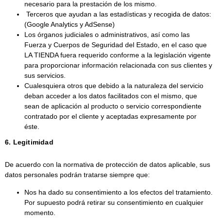
necesario para la prestación de los mismo.
Terceros que ayudan a las estadísticas y recogida de datos:
(Google Analytics y AdSense)
Los órganos judiciales o administrativos, así como las
Fuerza y Cuerpos de Seguridad del Estado, en el caso que
LA TIENDA fuera requerido conforme a la legislación vigente
para proporcionar información relacionada con sus clientes y
sus servicios.
Cualesquiera otros que debido a la naturaleza del servicio
deban acceder a los datos facilitados con el mismo, que
sean de aplicación al producto o servicio correspondiente
contratado por el cliente y aceptadas expresamente por
éste.
6. Legitimidad
De acuerdo con la normativa de protección de datos aplicable, sus
datos personales podrán tratarse siempre que:
Nos ha dado su consentimiento a los efectos del tratamiento.
Por supuesto podrá retirar su consentimiento en cualquier
momento.