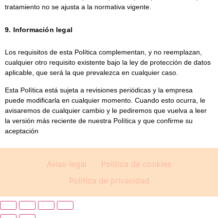
tratamiento no se ajusta a la normativa vigente.
9. Información legal
Los requisitos de esta Política complementan, y no reemplazan,
cualquier otro requisito existente bajo la ley de protección de datos
aplicable, que será la que prevalezca en cualquier caso.
Esta Política está sujeta a revisiones periódicas y la empresa
puede modificarla en cualquier momento. Cuando esto ocurra, le
avisaremos de cualquier cambio y le pediremos que vuelva a leer
la versión más reciente de nuestra Política y que confirme su
aceptación
Aviso legal
Política de cookies
Política de privacidad