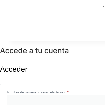
IN
Accede a tu cuenta
Acceder
Nombre de usuario o correo electrónico
*