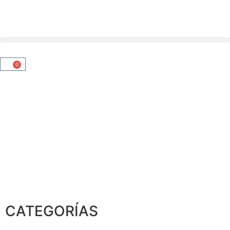
0
CATEGORÍAS