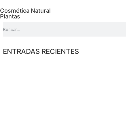
Cosmética Natural
Plantas
ENTRADAS RECIENTES