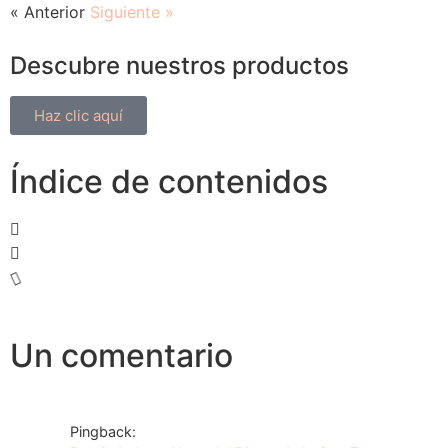
« Anterior
Siguiente »
Descubre nuestros productos
Haz clic aquí
Índice de contenidos
Un comentario
Pingback: