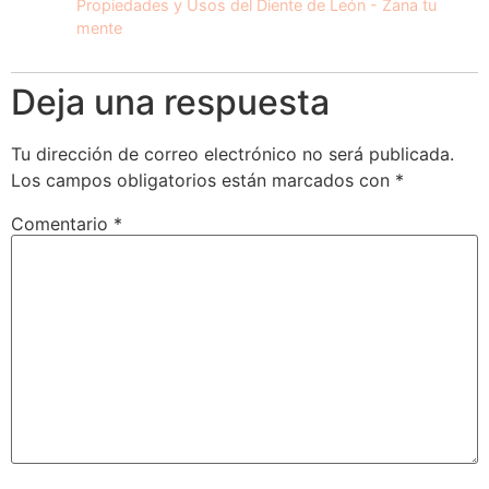
Propiedades y Usos del Diente de León - Zana tu
mente
Deja una respuesta
Tu dirección de correo electrónico no será publicada.
Los campos obligatorios están marcados con
*
Comentario
*