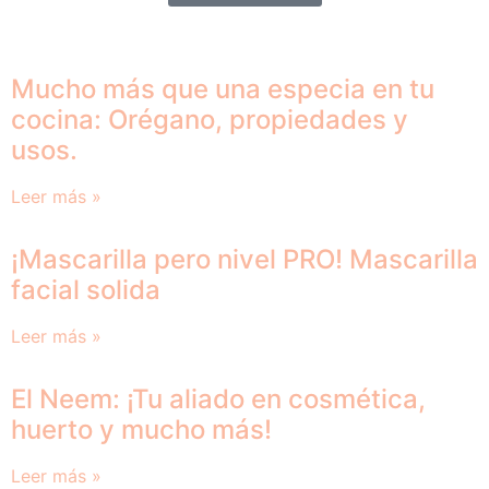
Mucho más que una especia en tu
cocina: Orégano, propiedades y
usos.
Leer más »
¡Mascarilla pero nivel PRO! Mascarilla
facial solida
Leer más »
El Neem: ¡Tu aliado en cosmética,
huerto y mucho más!
Leer más »