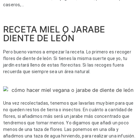
caseros,…
RECETA MIEL O JARABE
DIENTE DE LEÓN
Pero bueno vamos a empezar la receta. Lo primero es recoger 
flores de diente de león. Si tienes la misma suerte que yo, tu 
jardín estará lleno de estas florecitas. Si las recoges fuera 
recuerda que siempre sea un área natural.
Una vez recolectadas, tenemos que lavarlas muy bien para que 
no queden restos de tierra o insectos. 
En cuánto a cantidad de 
flores, si añadimos más será un jarabe más concentrado que 
tendremos que tomar menos. Yo digamos que añadi un poco 
menos de una taza de flores. Las ponemos en una olla y 
añadimos una taza de agua hirviendo, para realizar una infusión. 