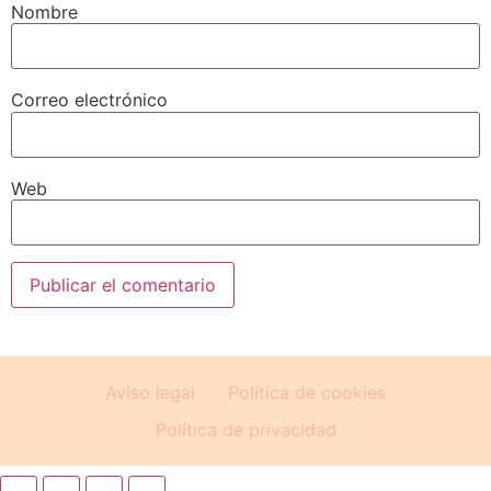
Nombre
Correo electrónico
Web
Aviso legal
Política de cookies
Política de privacidad