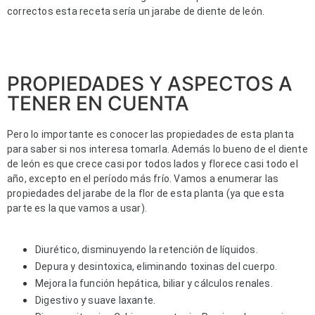
correctos esta receta sería un jarabe de diente de león.
PROPIEDADES Y ASPECTOS A
TENER EN CUENTA
Pero lo importante es conocer las propiedades de esta planta 
para saber si nos interesa tomarla. Además lo bueno de el diente 
de león es que crece casi por todos lados y florece casi todo el 
año, excepto en el período más frío. 
Vamos a enumerar las 
propiedades del jarabe de la flor de esta planta (ya que esta 
parte es la que vamos a usar).
Diurético, disminuyendo la retención de líquidos.
Depura y desintoxica, eliminando toxinas del cuerpo.
Mejora la función hepática, biliar y cálculos renales.
Digestivo y suave laxante.