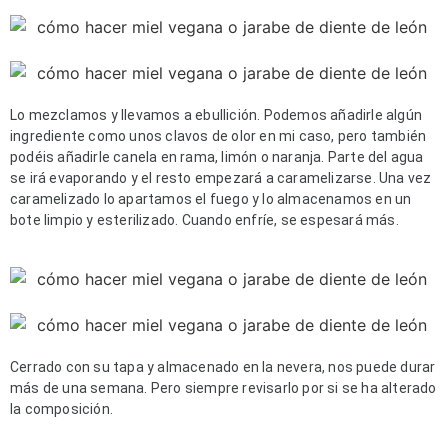
Lo mezclamos y llevamos a ebullición. Podemos añadirle algún 
ingrediente como unos clavos de olor en mi caso, pero también 
podéis añadirle canela en rama, limón o naranja. Parte del agua 
se irá evaporando y el resto empezará a caramelizarse. Una vez 
caramelizado lo apartamos el fuego y lo almacenamos en un 
bote limpio y esterilizado. Cuando enfríe, se espesará más.
Cerrado con su tapa y almacenado en la nevera, nos puede durar 
más de una semana. Pero siempre revisarlo por si se ha alterado 
la composición.