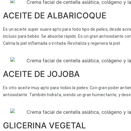
ACEITE DE ALBARICOQUE
Es un aceite super suave apto para todo tipo de pieles, desde acn
incluso para bebés. Se absorbe rápido. Es un gran antioxidante con
Calma la piel inflamada o irritada. Revitaliza y regenera la piel.
ACEITE DE JOJOBA
Es otro aceite muy apto para todas la pieles. Con gran poder anti
antioxidante. También hidrata, siendo un gran humectante, y desi
GLICERINA VEGETAL