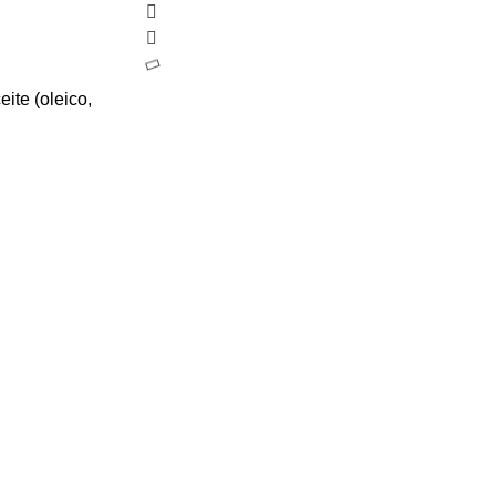
ite (oleico,