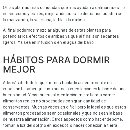
Otras plantas más conocidas que nos ayudan a calmar nuestro 
nerviosismo y estrés, mejorando nuestro descanso pueden ser: 
la manzanilla, la valeriana, la tila o la melisa.
Al final podemos mezclar algunas de estas plantas para 
potenciar los efectos de ambas ya que al final son sedantes 
ligeros. Ya sea en infusión o en el agua del baño
HÁBITOS PARA DORMIR
MEJOR
Además de todo lo que hemos hablado anteriormente es 
importante saber que una buena alimentación es la base de una 
buena salud. Y con buena alimentación me refiero a comer 
alimentos reales no procesados con gran cantidad de 
conservantes. Muchas veces es difícil pero lo ideal es que estos 
alimentos procesados sean ocasionales y que no sean la base 
de nuestra alimentación. Otros aspectos como hacer deporte, 
tomar la luz del sol (no en exceso)  o hacer conexión a tierra 