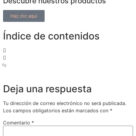
Descubre nuestros productos
Haz clic aquí
Índice de contenidos
Deja una respuesta
Tu dirección de correo electrónico no será publicada.
Los campos obligatorios están marcados con
*
Comentario
*