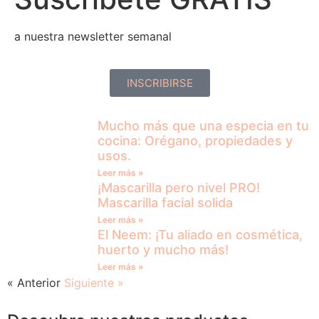
a nuestra newsletter semanal
INSCRIBIRSE
Mucho más que una especia en tu
cocina: Orégano, propiedades y
usos.
Leer más »
¡Mascarilla pero nivel PRO!
Mascarilla facial solida
Leer más »
El Neem: ¡Tu aliado en cosmética,
huerto y mucho más!
Leer más »
« Anterior
Siguiente »