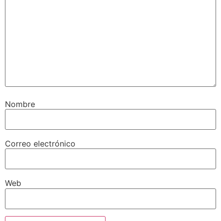
Nombre
Correo electrónico
Web