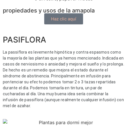
propiedades y usos de la amapola
Haz clic aquí
PASIFLORA
La passiflora es levemente hipnótica y contra espasmos como 
la mayoría de las plantas que ya hemos mencionado. Indicada en 
casos de nerviosismo o ansiedad y mejora el sueño y lo prolonga. 
De hecho es un remedio que mejora el estado durante el 
síndrome de abstinencia. Principalmente en infusión para 
pontenciar su efecto podemos tomar 2 o 3 tazas repartidas 
durante el día. Podemos tomarla en tintura, un par de 
cucharadas al día. Una muy buena idea sería combinar la 
infusión de passiflora (aunque realmente cualquier infusión) con 
miel de azahar.