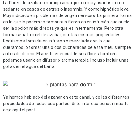
La flores de azahar o naranjo amargo son muy usadas como 
sedante en casos de estrés o insomnio. Y como hipnótico leve. 
Muy indicado en problemas de origen nervioso. La primera forma 
en la que la podemos tomar sus flores es en infusión que suele 
ser la opción más directa ya que es internamente. Pero otra 
forma sería la miel de azahar, con las mismas propiedades. 
Podríamos tomarla en infusión o mezclada con lo que 
queramos, o tomar una o dos cucharadas de esta miel, siempre 
antes de dormir. El aceite esencial de sus flores también 
podemos usarlo en difusor o aromaterapia. Incluso incluir unas 
gotas en el agua del baño.
Ya hemos hablado del azahar en este canal, y de las diferentes 
propiedades de todas sus partes. Si te interesa concer más te 
dejo aquí el post.