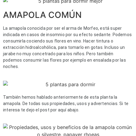
AMAPOLA COMÚN
La amapola conocida por ser el arma de Morfeo, está super 
indicada en casos de insomnio por su efecto sedante. Podemos 
consumirla cociendo sus flores en vino. Hacer tintura o 
extracción hidroalcohólica, para tomarlo en gotas. Incluso un 
jarabe no muy concetrado para los niños. Pero también 
podemos consumir las flores por ejemplo en ensalada por las 
noches.
También hemos hablado anteriormente de esta planta la 
amapola. De todas sus propiedades, usos y advertencias. Si te 
interesa te dejo el post por aquí abajo.