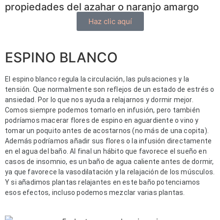
propiedades del azahar o naranjo amargo
Haz clic aquí
ESPINO BLANCO
El espino blanco regula la circulación, las pulsaciones y la 
tensión. Que normalmente son reflejos de un estado de estrés o 
ansiedad. Por lo que nos ayuda a relajarnos y dormir mejor. 
Comos siempre podemos tomarlo en infusión, pero también 
podríamos macerar flores de espino en aguardiente o vino y 
tomar un poquito antes de acostarnos (no más de una copita). 
Además podríamos añadir sus flores o la infusión directamente 
en el agua del baño. Al final un hábito que favorece el sueño en 
casos de insomnio, es un baño de agua caliente antes de dormir, 
ya que favorece la vasodilatación y la relajación de los músculos. 
Y si añadimos plantas relajantes en este baño potenciamos 
esos efectos, incluso podemos mezclar varias plantas.