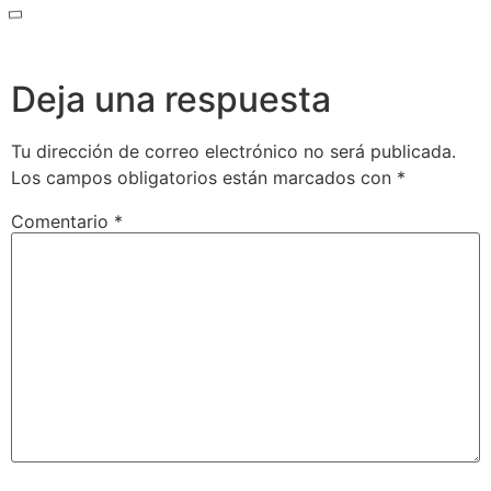
Deja una respuesta
Tu dirección de correo electrónico no será publicada.
Los campos obligatorios están marcados con
*
Comentario
*