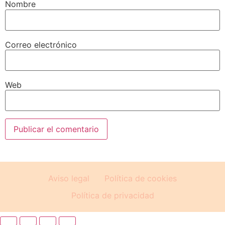
Nombre
Correo electrónico
Web
Aviso legal
Política de cookies
Política de privacidad