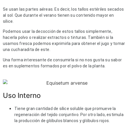
Se usan las partes aéreas. Es decir, los tallos estériles secados
al sol. Que durante el verano tienen su contenido mayor en
sílice.
Podemos usar la decocción de estos tallos simplemente,
hacerla polvo o realizar extractos o tinturas. También si la
usamos fresca podemos exprimirla para obtener el jugo y tomar
una cucharadita de este.
Una forma interesante de consumirla si no nos gusta su sabor
es en suplementos formados por el polvo de la planta.
Uso Interno
Tiene gran cantidad de sílice soluble que promueve la 
regeneración del tejido conjuntivo. Por otro lado, estimula 
la producción de glóbulos blancos y glóbulos rojos. 