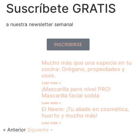
Suscríbete GRATIS
a nuestra newsletter semanal
INSCRIBIRSE
Mucho más que una especia en tu
cocina: Orégano, propiedades y
usos.
Leer más »
¡Mascarilla pero nivel PRO!
Mascarilla facial solida
Leer más »
El Neem: ¡Tu aliado en cosmética,
huerto y mucho más!
Leer más »
« Anterior
Siguiente »