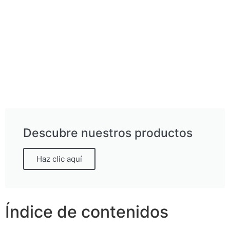
Descubre nuestros productos
Haz clic aquí
Índice de contenidos