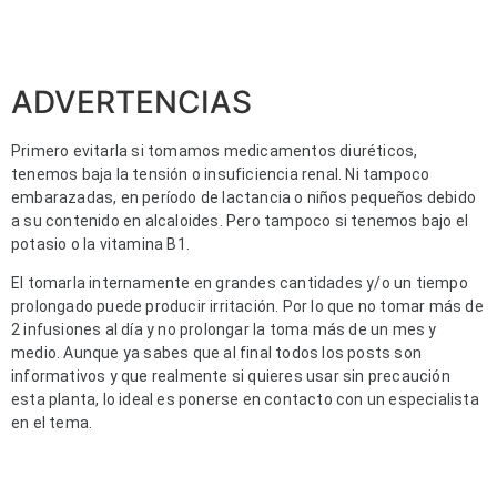
ADVERTENCIAS
Primero evitarla si tomamos medicamentos diuréticos,
tenemos baja la tensión o insuficiencia renal. Ni tampoco
embarazadas, en período de lactancia o niños pequeños debido
a su contenido en alcaloides. Pero tampoco si tenemos bajo el
potasio o la vitamina B1.
El tomarla internamente en grandes cantidades y/o un tiempo
prolongado puede producir irritación. Por lo que no tomar más de
2 infusiones al día y no prolongar la toma más de un mes y
medio. Aunque ya sabes que al final todos los posts son
informativos y que realmente si quieres usar sin precaución
esta planta, lo ideal es ponerse en contacto con un especialista
en el tema.