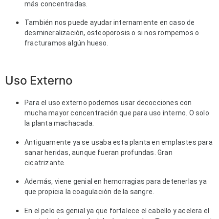
más concentradas.
También nos puede ayudar internamente en caso de
desmineralización, osteoporosis o si nos rompemos o
fracturamos algún hueso.
Uso Externo
Para el uso externo podemos usar decocciones con 
mucha mayor concentración que para uso interno. O solo 
la planta machacada. 
Antiguamente ya se usaba esta planta en emplastes para
sanar heridas, aunque fueran profundas. Gran
cicatrizante.
Además, viene genial en hemorragias para detenerlas ya
que propicia la coagulación de la sangre.
En el pelo es genial ya que fortalece el cabello y acelera el