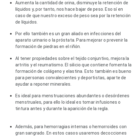
Aumenta la cantidad de orina, disminuye la retención de
líquidos y, por tanto, nos hace bajar de peso. Eso sí en
caso de que nuestro exceso de peso sea por la retención
de líquidos.
Por ello también es un gran aliado en infecciones del
aparato urinario o la próstata. Para mejorar o prevenir la
formación de piedras en el riñón.
Al tener propiedades sobre el tejido conjuntivo, mejora la
artritis y el reumatismo. El silicio que contiene fomenta la
formación de colágeno y elastina. Esto también es bueno
para personas convalecientes y deportistas, aparte de
ayudar a reponer minerales.
Es ideal para menstruaciones abundantes o desórdenes
menstruales, para ello lo ideal es tomar infusiones o
tintura antes y durante la aparición de la regla.
Además, para hemorragias internas o hemorroides con
gran sangrado. En estos casos usaremos decocciones