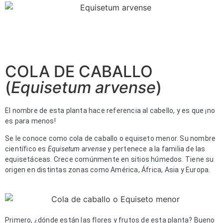
COLA DE CABALLO
(
Equisetum arvense
)
El nombre de esta planta hace referencia al cabello, y es que ¡no
es para menos!
Se le conoce como cola de caballo o equiseto menor. Su nombre
científico es
Equisetum arvense
y pertenece a la familia de las
equisetáceas. Crece comúnmente en sitios húmedos. Tiene su
origen en distintas zonas como América, África, Asia y Europa.
Primero, ¿dónde están las flores y frutos de esta planta? Bueno