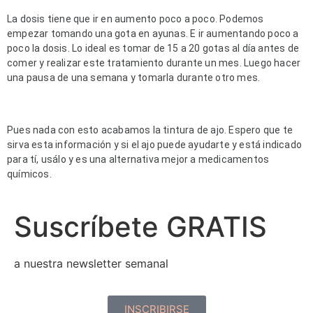
La dosis tiene que ir en aumento poco a poco. Podemos 
empezar tomando una gota en ayunas. E ir aumentando poco a 
poco la dosis. Lo ideal es tomar de 15 a 20 gotas al día antes de 
comer y realizar este tratamiento durante un mes. Luego hacer 
una pausa de una semana y tomarla durante otro mes.
Pues nada con esto acabamos la tintura de ajo. Espero que te 
sirva esta información y si el ajo puede ayudarte y está indicado 
para tí, usálo y es una alternativa mejor a medicamentos 
químicos.
Suscríbete GRATIS
a nuestra newsletter semanal
INSCRIBIRSE