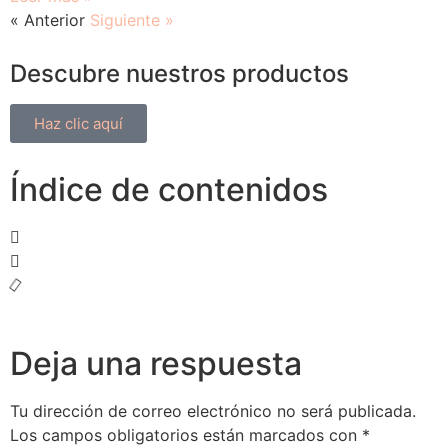
« Anterior
Siguiente »
Descubre nuestros productos
Haz clic aquí
Índice de contenidos
Deja una respuesta
Tu dirección de correo electrónico no será publicada.
Los campos obligatorios están marcados con
*