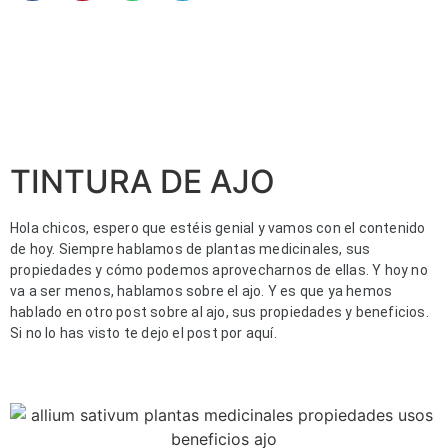
TINTURA DE AJO
Hola chicos, espero que estéis genial y vamos con el contenido 
de hoy. Siempre hablamos de plantas medicinales, sus 
propiedades y cómo podemos aprovecharnos de ellas. Y hoy no 
va a ser menos, hablamos sobre el ajo. Y es que ya hemos 
hablado en otro post sobre al ajo, sus propiedades y beneficios. 
Si no lo has visto te dejo el post por aquí.