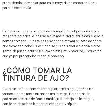
produciendo este color pero en la mayoría de casos no tiene 
porque estar malo.
Esto puede pasar si el agua del alcohol tiene algo de cobre o la 
tapadera del tarro, o incluso algún metal del cuchillo con el que lo 
hemos cortado. En este caso se podria formar sulfato de cobre 
que tiene ese color. Es decir no se puede saber a ciencia cierta. 
También puede ocurrir si el ajo no esta muy maduro. Si es verda 
que yo por precaución repeti el proceso.
¿CÓMO TOMAR LA
TINTURA DE AJO?
Generalmente podemos tomarla diluida en agua, donde no 
vamos a notar tanto su sabor tan intenso. Pero también 
podemos tomarlo de forma sublingual, debajo de la lengua, 
donde se absorben los compuestos muy rápido.