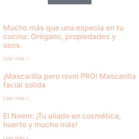
Mucho más que una especia en tu
cocina: Orégano, propiedades y
usos.
Leer más »
¡Mascarilla pero nivel PRO! Mascarilla
facial solida
Leer más »
El Neem: ¡Tu aliado en cosmética,
huerto y mucho más!
Leer más »