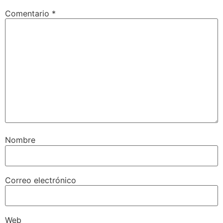
Comentario
*
Nombre
Correo electrónico
Web