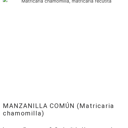
MANZANILLA COMÚN (Matricaria
chamomilla)