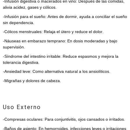
-Infusión
digestiva o macerados en vino: Después de las comidas,
alivia acidez, gases y cólicos.
-Infusión para el sueño: Antes de dormir, ayuda a conciliar el sueño
sin dependencia.
-Cólicos menstruales: Relaja el útero y reduce el dolor.
-Náuseas en embarazo temprano: En dosis moderadas y bajo
supervisión.
-Síndrome del intestino irritable: Reduce espasmos y mejora la
tolerancia digestiva.
-Ansiedad leve: Como alternativa natural a los ansiolíticos.
-Migrañas y dolores de cabeza.
Uso Externo
-Compresas oculares: Para conjuntivitis, ojos cansados o irritados.
-Baños de asiento: En hemorroides, infecciones leves o irritaciones