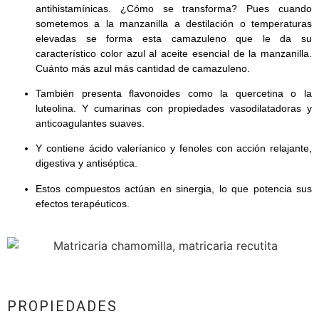
antihistamínicas. ¿Cómo se transforma? Pues cuando
sometemos a la manzanilla a destilación o temperaturas
elevadas se forma esta camazuleno que le da su
característico color azul al aceite esencial de la manzanilla.
Cuánto más azul más cantidad de camazuleno.
También presenta flavonoides como la quercetina o la
luteolina. Y cumarinas con propiedades vasodilatadoras y
anticoagulantes suaves.
Y contiene ácido valeríanico y fenoles con acción relajante,
digestiva y antiséptica.
Estos compuestos actúan en sinergia, lo que potencia sus
efectos terapéuticos.
PROPIEDADES