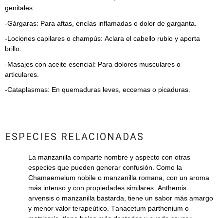
genitales.
-Gárgaras: Para aftas, encías inflamadas o dolor de garganta.
-Lociones capilares o champús: Aclara el cabello rubio y aporta
brillo.
-Masajes con aceite esencial: Para dolores musculares o
articulares.
-Cataplasmas: En quemaduras leves, eccemas o picaduras.
ESPECIES RELACIONADAS
La manzanilla comparte nombre y aspecto con otras
especies que pueden generar confusión. Como la
Chamaemelum nobile o manzanilla romana, con un aroma
más intenso y con propiedades similares. Anthemis
arvensis o manzanilla bastarda, tiene un sabor más amargo
y menor valor terapeútico. Tanacetum parthenium o