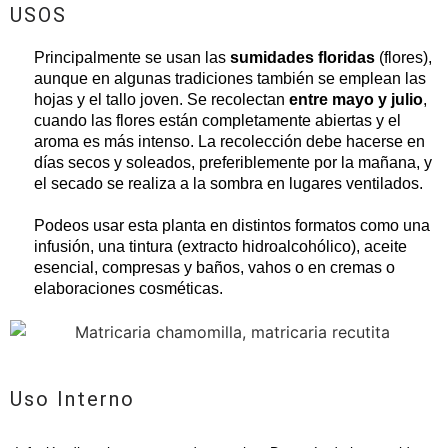
USOS
Principalmente
se usan
las
sumidades floridas
(flores),
aunque en algunas tradiciones también se emplean las
hojas y el tallo joven. Se recolectan
entre mayo y julio
,
cuando las flores están completamente abiertas y el
aroma es más intenso. La recolección debe hacerse en
días secos y soleados, preferiblemente por la mañana, y
el secado se realiza a la sombra en lugares
ventilados.
Podeos usar esta planta en distintos formatos como una
infusión, una tintura (extracto hidroalcohólico), aceite
esencial, compresas y baños, vahos o en cremas o
elaboraciones
cosméticas.
Uso Interno