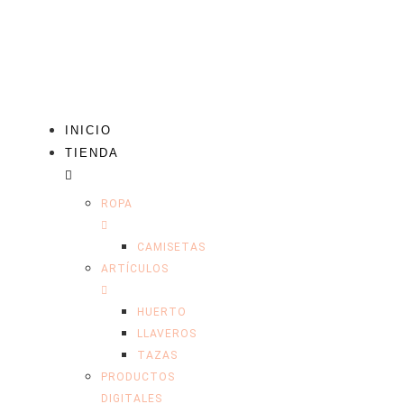
INICIO
TIENDA
ROPA
CAMISETAS
ARTÍCULOS
HUERTO
LLAVEROS
TAZAS
PRODUCTOS
DIGITALES