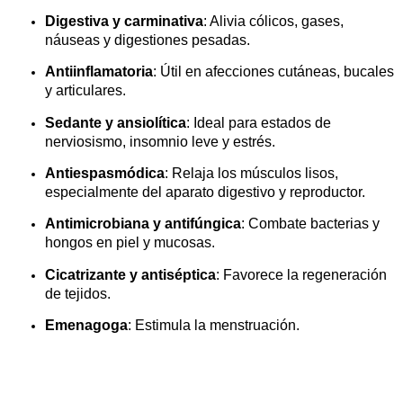
Digestiva y carminativa
: Alivia cólicos, gases,
náuseas y digestiones pesadas.
Antiinflamatoria
: Útil en afecciones cutáneas, bucales
y articulares.
Sedante y ansiolítica
: Ideal para estados de
nerviosismo, insomnio leve y estrés.
Antiespasmódica
: Relaja los músculos lisos,
especialmente del aparato digestivo y reproductor.
Antimicrobiana y antifúngica
: Combate bacterias y
hongos en piel y mucosas.
Cicatrizante y antiséptica
: Favorece la regeneración
de tejidos.
Emenagoga
: Estimula la menstruación.