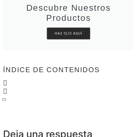
Descubre Nuestros
Productos
HAZ CLIC AQUÍ
ÍNDICE DE CONTENIDOS
Deja una respuesta