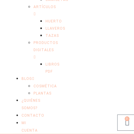
ARTÍCULOS
HUERTO
LLAVEROS
TAZAS
PRODUCTOS
DIGITALES
LIBROS
PDF
BLOG
COSMÉTICA
PLANTAS
¿QUIÉNES
SOMOS?
CONTACTO
0
MI
CUENTA