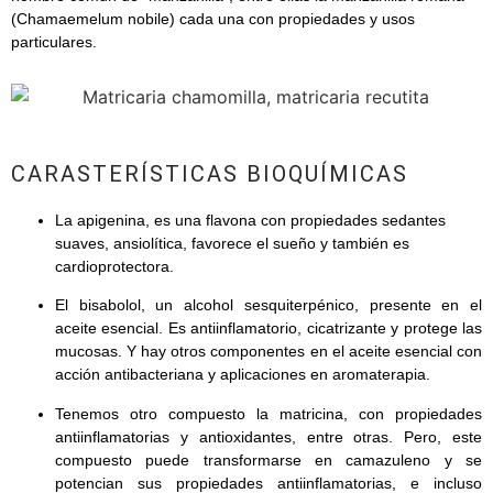
(Chamaemelum nobile) cada una con propiedades y usos
particulares.
CARASTERÍSTICAS BIOQUÍMICAS
La apigenina, es una flavona con propiedades sedantes
suaves, ansiolítica, favorece el sueño y también es
cardioprotectora.
El bisabolol, un alcohol sesquiterpénico, presente en el
aceite esencial. Es antiinflamatorio, cicatrizante y protege las
mucosas. Y hay otros componentes en el aceite esencial con
acción antibacteriana y aplicaciones en aromaterapia.
Tenemos otro compuesto la matricina, con propiedades
antiinflamatorias y antioxidantes, entre otras. Pero, este
compuesto puede transformarse en camazuleno y se
potencian sus propiedades antiinflamatorias, e incluso