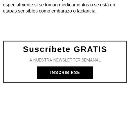
especialmente si se toman medicamentos o se está en
etapas sensibles como embarazo o lactancia.
Suscríbete GRATIS
A NUESTRA NEWSLETTER SEMANAL
INSCRIBIRSE