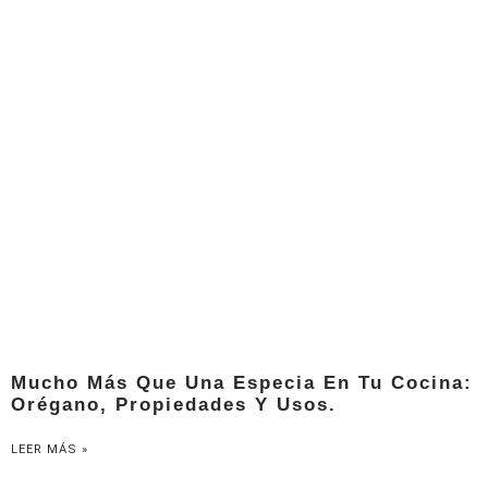
Mucho Más Que Una Especia En Tu Cocina:
Orégano, Propiedades Y Usos.
LEER MÁS »