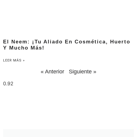
El Neem: ¡Tu Aliado En Cosmética, Huerto
Y Mucho Más!
LEER MÁS »
« Anterior
Siguiente »