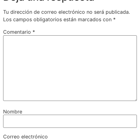
Tu dirección de correo electrónico no será publicada.
Los campos obligatorios están marcados con
*
Comentario
*
Nombre
Correo electrónico