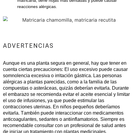
matricaria, tiene hojas más dentadas y puede causar
reacciones alérgicas.
ADVERTENCIAS
Aunque es una planta segura en general, hay que tener en
cuenta ciertas precauciones: El uso excesivo puede causar
somnolencia excesiva o irritación gástrica. Las personas
alérgicas a plantas parecidas, como a la familia de las
compuestas o asteráceas, quizás deberían evitarla. Durante
el embarazo se recomienda evitar el aceite esencial y limitar
el uso de infusiones, ya que puede estimular las
contracciones uterinas. En niños pequeños deberíamos
evitarla. También puede interaccionar con medicamentos
anticoagulantes, sedantes o antiinflamatorios. Siempre es
recomendable consultar con un profesional de salud antes
de iniciar un tratamiento con plantas medicinales,