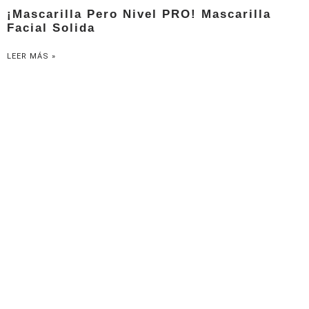
¡Mascarilla Pero Nivel PRO! Mascarilla
Facial Solida
LEER MÁS »