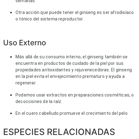
semanas.
Otra acción que puede tener el ginseng es ser afrodisíaco
o tónico del sistema reproductor.
Uso Externo
Más allá de su consumo interno, el ginseng también se 
encuentra en productos de cuidado de la piel por sus 
propiedades antioxidantes y rejuvenecedoras. El ginseng 
en la piel evita el envejecimiento prematuro y ayuda a 
regenerar.  
Podemos usar extractos en preparaciones cosméticas, o
decocciones de la raíz.
En el cuero cabelludo promueve el crecimiento del pelo.
ESPECIES RELACIONADAS