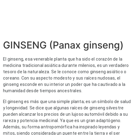
GINSENG (Panax ginseng)
El ginseng, esa venerable planta que ha sido el corazón de la
medicina tradicional asiática durante milenios, es un verdadero
tesoro de la naturaleza. Se le conoce como ginseng asiático o
coreano. Con su aspecto modesto y sus raíces nudosas, el
ginseng esconde en su interior un poder que ha cautivado a la
humanidad desde tiempos ancestrales.
El ginseng es más que una simple planta; es un símbolo de salud
y longevidad. Se dice que algunas raíces de ginseng silvestre
pueden alcanzar los precios de un lujoso automóvil debido a su
rareza y potencia medicinal. Ya que es un gran adaptógeno.
Además, su forma antropomórfica ha inspirado leyendas y
mitos, siendo considerada un puente entre la tierra y el ser