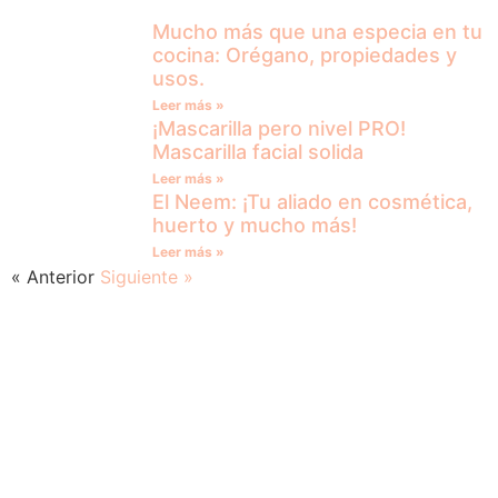
Mucho más que una especia en tu
cocina: Orégano, propiedades y
usos.
Leer más »
¡Mascarilla pero nivel PRO!
Mascarilla facial solida
Leer más »
El Neem: ¡Tu aliado en cosmética,
huerto y mucho más!
Leer más »
« Anterior
Siguiente »