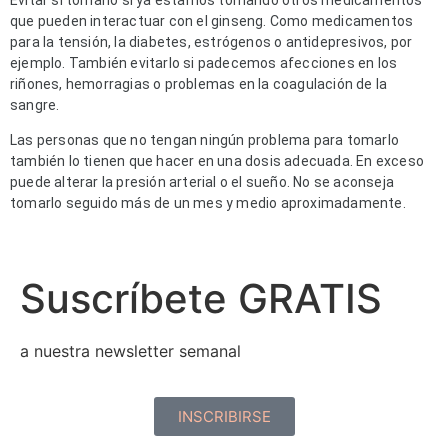
que pueden interactuar con el ginseng. Como medicamentos
para la tensión, la diabetes, estrógenos o antidepresivos, por
ejemplo. También evitarlo si padecemos afecciones en los
riñones, hemorragias o problemas en la coagulación de la
sangre.
Las personas que no tengan ningún problema para tomarlo
también lo tienen que hacer en una dosis adecuada. En exceso
puede alterar la presión arterial o el sueño. No se aconseja
tomarlo seguido más de un mes y medio aproximadamente.
Suscríbete GRATIS
a nuestra newsletter semanal
INSCRIBIRSE