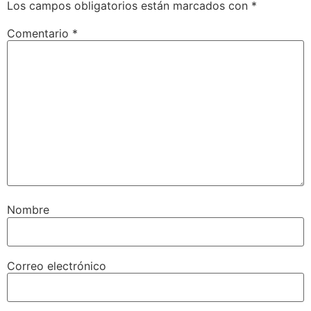
Los campos obligatorios están marcados con
*
Comentario
*
Nombre
Correo electrónico