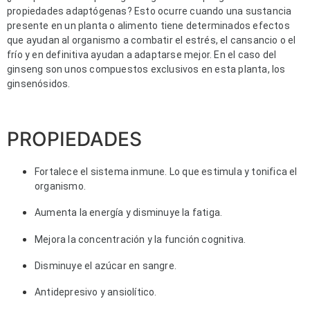
propiedades adaptógenas? Esto ocurre cuando una sustancia
presente en un planta o alimento tiene determinados efectos
que ayudan al organismo a combatir el estrés, el cansancio o el
frío y en definitiva ayudan a adaptarse mejor. En el caso del
ginseng son unos compuestos exclusivos en esta planta, los
ginsenósidos.
PROPIEDADES
Fortalece el sistema inmune. Lo que estimula y tonifica el
organismo.
Aumenta la energía y disminuye la fatiga.
Mejora la concentración y la función cognitiva.
Disminuye el azúcar en sangre.
Antidepresivo y ansiolítico.