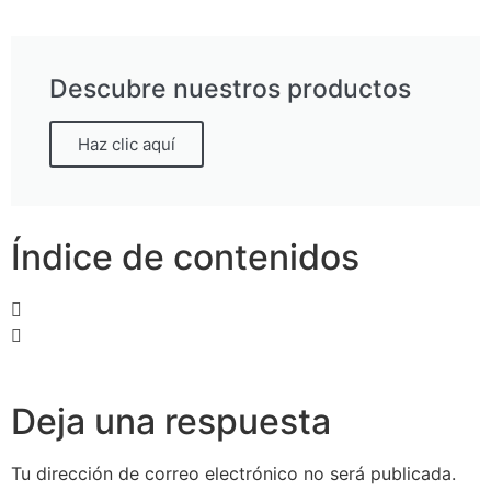
Descubre nuestros productos
Haz clic aquí
Índice de contenidos
Deja una respuesta
Tu dirección de correo electrónico no será publicada.