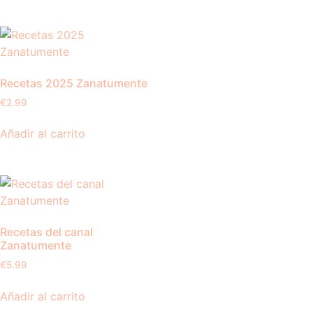
Recetas 2025 Zanatumente
€
2.99
Añadir al carrito
Recetas del canal
Zanatumente
€
5.99
Añadir al carrito