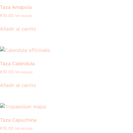
Taza Amapola
€
10.00
IVA incluido
Añadir al carrito
Taza Caléndula
€
10.00
IVA incluido
Añadir al carrito
Taza Capuchina
€
10.00
IVA incluido