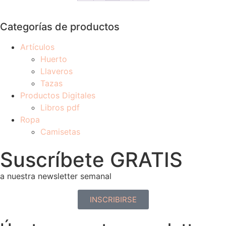
Categorías de productos
Artículos
Huerto
Llaveros
Tazas
Productos Digitales
Libros pdf
Ropa
Camisetas
Suscríbete GRATIS
a nuestra newsletter semanal
INSCRIBIRSE