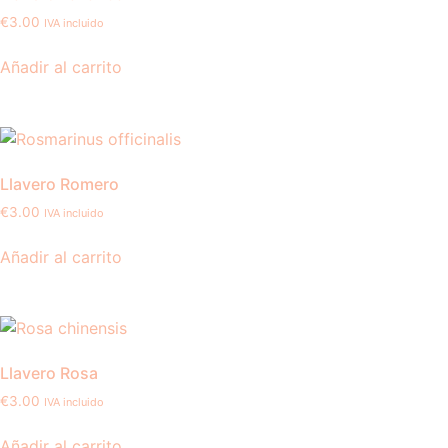
€
3.00
IVA incluido
Añadir al carrito
Llavero Romero
€
3.00
IVA incluido
Añadir al carrito
Llavero Rosa
€
3.00
IVA incluido
Añadir al carrito