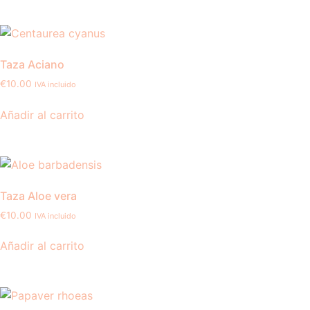
Taza Aciano
€
10.00
IVA incluido
Añadir al carrito
Taza Aloe vera
€
10.00
IVA incluido
Añadir al carrito