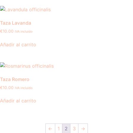
Taza Lavanda
€
10.00
IVA incluido
Añadir al carrito
Taza Romero
€
10.00
IVA incluido
Añadir al carrito
←
1
2
3
→