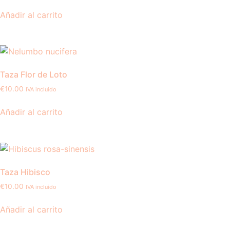
Añadir al carrito
Taza Flor de Loto
€
10.00
IVA incluido
Añadir al carrito
Taza Hibisco
€
10.00
IVA incluido
Añadir al carrito