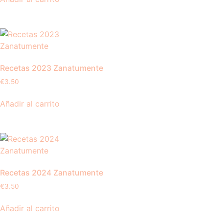
Recetas 2023 Zanatumente
€
3.50
Añadir al carrito
Recetas 2024 Zanatumente
€
3.50
Añadir al carrito