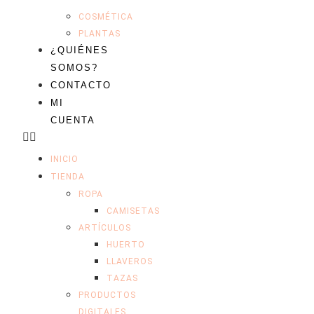
COSMÉTICA
PLANTAS
¿QUIÉNES
SOMOS?
CONTACTO
MI
CUENTA
INICIO
TIENDA
ROPA
CAMISETAS
ARTÍCULOS
HUERTO
LLAVEROS
TAZAS
PRODUCTOS
DIGITALES