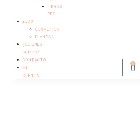
LIBROS
PDF
BLOG
COSMÉTICA
PLANTAS
¿QUIÉNES
SOMOS?
CONTACTO
0
MI
CUENTA