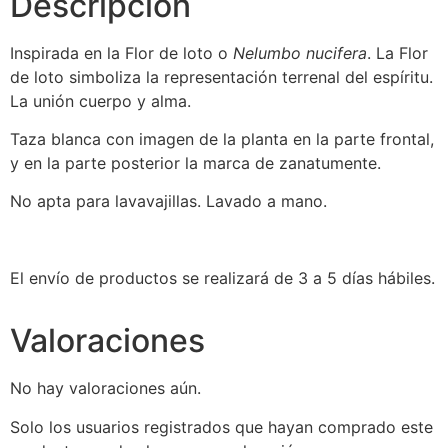
Descripción
Inspirada en la Flor de loto o
Nelumbo nucifera
. La Flor
de loto simboliza la representación terrenal del espíritu.
La unión cuerpo y alma.
Taza blanca con imagen de la planta en la parte frontal,
y en la parte posterior la marca de zanatumente.
No apta para lavavajillas. Lavado a mano.
El envío de productos se realizará de 3 a 5 días hábiles.
Valoraciones
No hay valoraciones aún.
Solo los usuarios registrados que hayan comprado este