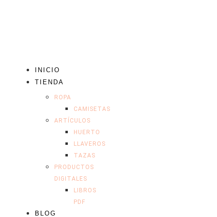
INICIO
TIENDA
ROPA
CAMISETAS
ARTÍCULOS
HUERTO
LLAVEROS
TAZAS
PRODUCTOS
DIGITALES
LIBROS
PDF
BLOG