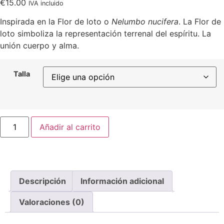
€
15.00
IVA incluido
Inspirada en la Flor de loto o
Nelumbo nucifera
. La Flor de
loto simboliza la representación terrenal del espíritu. La
unión cuerpo y alma.
Talla
Añadir al carrito
Descripción
Información adicional
Valoraciones (0)