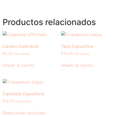
Productos relacionados
Llavero Caléndula
Taza Capuchina
€
3.00
€
10.00
IVA incluido
IVA incluido
Añadir al carrito
Añadir al carrito
Camiseta Capuchina
€
15.00
IVA incluido
Seleccionar opciones