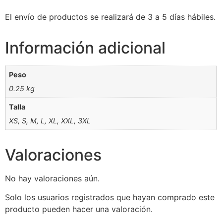
El envío de productos se realizará de 3 a 5 días hábiles.
Información adicional
Peso
0.25 kg
Talla
XS, S, M, L, XL, XXL, 3XL
Valoraciones
No hay valoraciones aún.
Solo los usuarios registrados que hayan comprado este
producto pueden hacer una valoración.