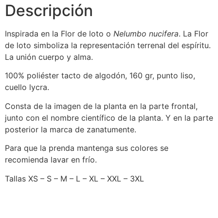
Descripción
Inspirada en la Flor de loto o
Nelumbo nucifera
. La Flor
de loto simboliza la representación terrenal del espíritu.
La unión cuerpo y alma.
100% poliéster tacto de algodón, 160 gr, punto liso,
cuello lycra.
Consta de la imagen de la planta en la parte frontal,
junto con el nombre científico de la planta. Y en la parte
posterior la marca de zanatumente.
Para que la prenda mantenga sus colores se
recomienda lavar en frío.
Tallas XS – S – M – L – XL – XXL – 3XL