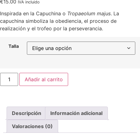
€
15.00
IVA incluido
Inspirada en la Capuchina o
Tropaeolum majus
. La
capuchina simboliza la obediencia, el proceso de
realización y el trofeo por la perseverancia.
Talla
Añadir al carrito
Descripción
Información adicional
Valoraciones (0)