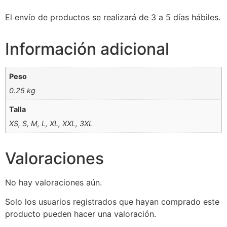
El envío de productos se realizará de 3 a 5 días hábiles.
Información adicional
Peso
0.25 kg
Talla
XS, S, M, L, XL, XXL, 3XL
Valoraciones
No hay valoraciones aún.
Solo los usuarios registrados que hayan comprado este
producto pueden hacer una valoración.