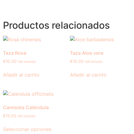
Productos relacionados
Taza Rosa
Taza Aloe vera
€
10.00
€
10.00
IVA incluido
IVA incluido
Añadir al carrito
Añadir al carrito
Camiseta Caléndula
€
15.00
IVA incluido
Seleccionar opciones