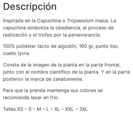
Descripción
Inspirada en la Capuchina o
Tropaeolum majus
. La
capuchina simboliza la obediencia, el proceso de
realización y el trofeo por la perseverancia.
100% poliéster tacto de algodón, 160 gr, punto liso,
cuello lycra.
Consta de la imagen de la planta en la parte frontal,
junto con el nombre científico de la planta. Y en la parte
posterior la marca de zanatumente.
Para que la prenda mantenga sus colores se
recomienda lavar en frío.
Tallas XS – S – M – L – XL – XXL – 3XL